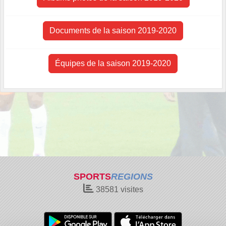
Documents de la saison 2019-2020
Équipes de la saison 2019-2020
SPORTS
REGIONS
38581
visites