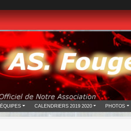
 ÉQUIPES
CALENDRIERS 2019 2020
PHOTOS