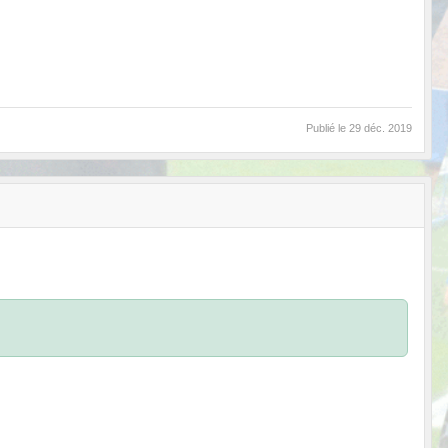
Publié le
29 déc. 2019