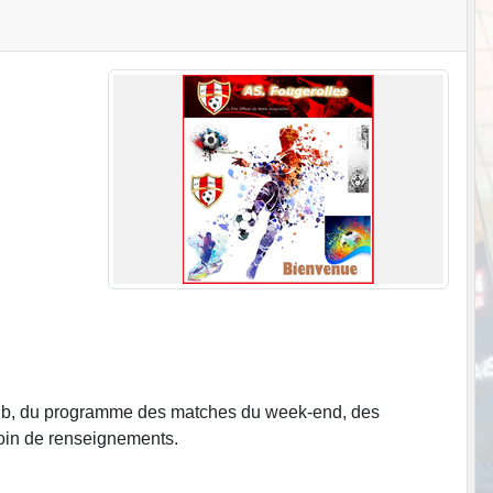
club, du programme des matches du week-end, des
soin de renseignements.