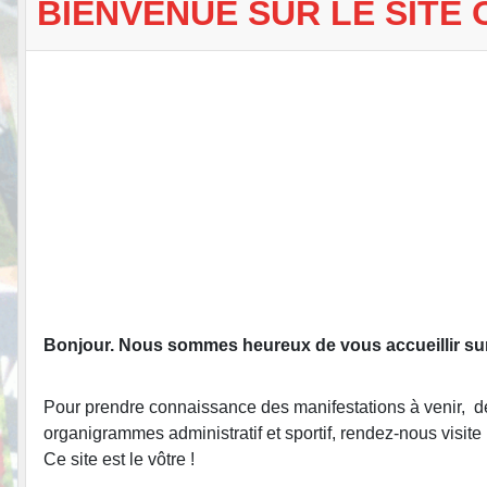
BIENVENUE SUR LE SITE 
Bonjour. Nous sommes heureux de vous accueillir
su
Pour prendre connaissance d
es manifestations à venir, 
organigrammes administratif et sportif, rendez-nous visi
Ce site est le vôtre !