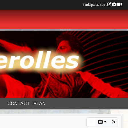
Participer au site :
CONTACT - PLAN