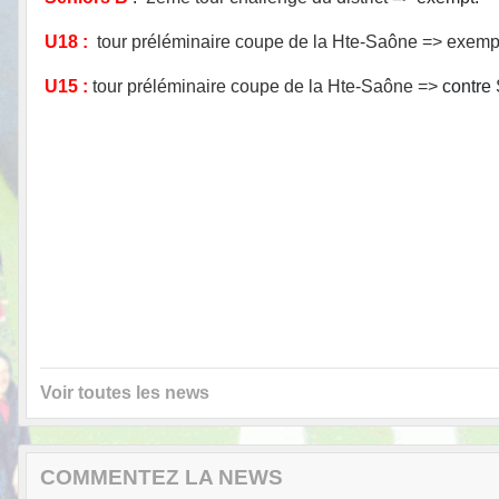
U18 :
tour préléminaire coupe de la Hte-Saône =>
exemp
U15 :
tour préléminaire coupe de la Hte-Saône =>
contre
Voir toutes les news
COMMENTEZ LA NEWS