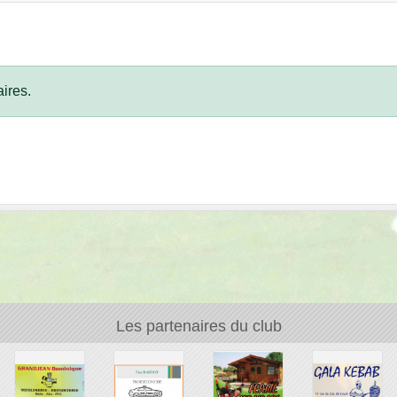
ires.
Les partenaires du club