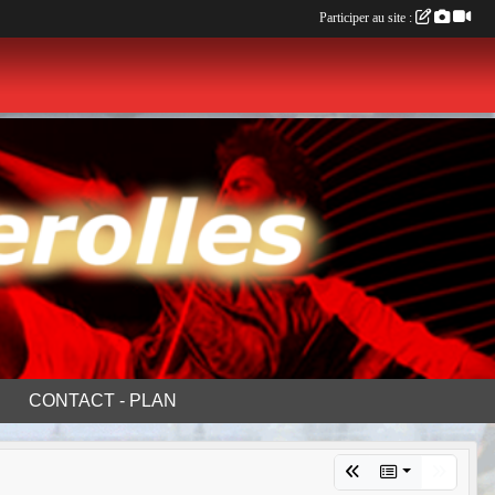
Participer au site :
CONTACT - PLAN