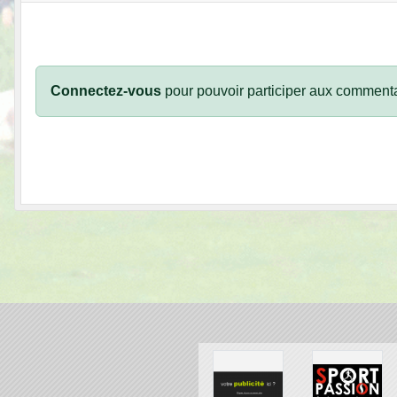
Connectez-vous
pour pouvoir participer aux commenta